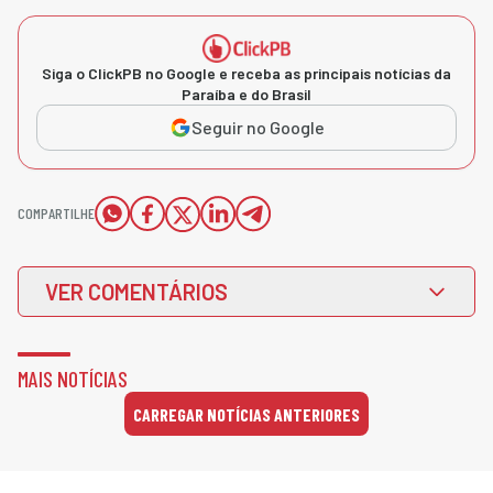
Siga o ClickPB no Google e receba as principais notícias da
Paraíba e do Brasil
Seguir no Google
COMPARTILHE
VER COMENTÁRIOS
MAIS NOTÍCIAS
CARREGAR NOTÍCIAS ANTERIORES