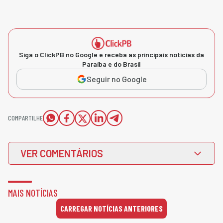
Siga o ClickPB no Google e receba as principais notícias da
Paraíba e do Brasil
Seguir no Google
COMPARTILHE
VER COMENTÁRIOS
MAIS NOTÍCIAS
CARREGAR NOTÍCIAS ANTERIORES