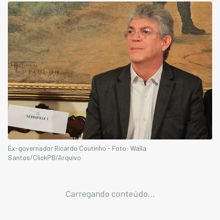
Ex-governador Ricardo Coutinho - Foto: Walla
Santos/ClickPB/Arquivo
Carregando conteúdo...