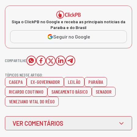
Siga o ClickPB no Google e receba as principais notícias da
Paraíba e do Brasil
Seguir no Google
COMPARTILHE
TÓPICOS NESSE ARTIGO:
CAGEPA
EX-GOVERNADOR
LEILÃO
PARAÍBA
RICARDO COUTINHO
SANEAMENTO BÁSICO
SENADOR
VENEZIANO VITAL DO RÊGO
VER COMENTÁRIOS