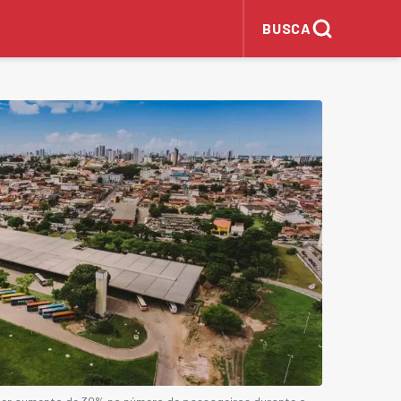
BUSCA