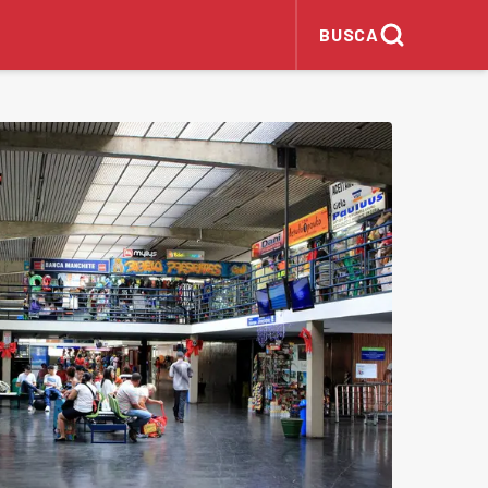
BUSCA