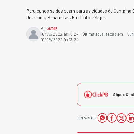
Paraibanos se deslocam para as cidades de Campina G
Guarabira, Bananeiras, Rio Tinto e Sapé.
Por
AUTOR
COM
10/06/2022 às 13:24
- Última atualização em:
10/06/2022 às 13:24
Siga o Clic
COMPARTILHE