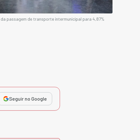
 da passagem de transporte intermunicipal para 4,87%
Seguir no Google