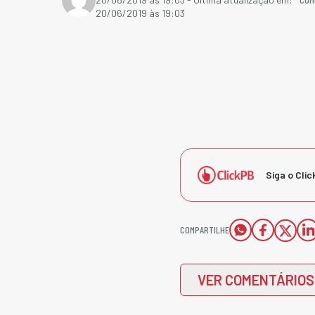
20/06/2019 às 19:03
Siga o Clic
COMPARTILHE
VER COMENTÁRIOS