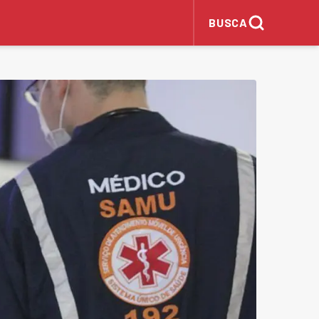
BUSCA