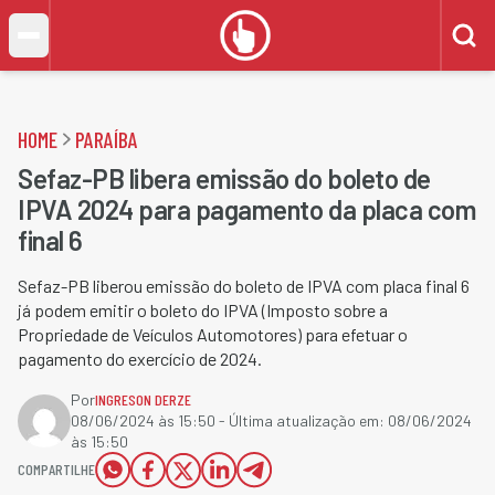
HOME
PARAÍBA
Sefaz-PB libera emissão do boleto de
IPVA 2024 para pagamento da placa com
final 6
Sefaz-PB liberou emissão do boleto de IPVA com placa final 6
já podem emitir o boleto do IPVA (Imposto sobre a
Propriedade de Veículos Automotores) para efetuar o
pagamento do exercício de 2024.
Por
INGRESON DERZE
08/06/2024 às 15:50
- Última atualização em:
08/06/2024
às 15:50
COMPARTILHE