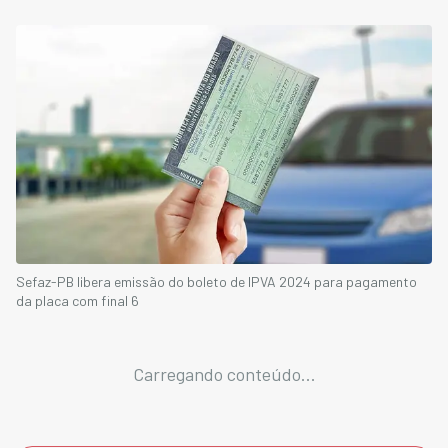
Sefaz-PB libera emissão do boleto de IPVA 2024 para pagamento
da placa com final 6
Carregando conteúdo...