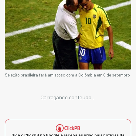
Seleção brasileira fará amistoso com a Colômbia em 6 de setembro
Carregando conteúdo...
Siga o ClickPB no Google e receba as principais notícias da