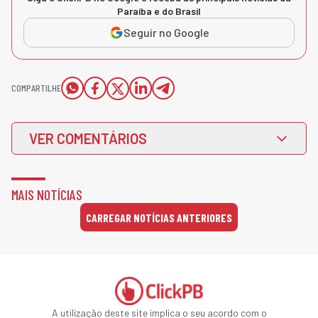
Paraíba e do Brasil
Seguir no Google
COMPARTILHE
VER COMENTÁRIOS
MAIS NOTÍCIAS
CARREGAR NOTÍCIAS ANTERIORES
A utilização deste site implica o seu acordo com o