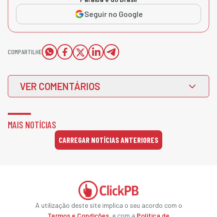
Seguir no Google
COMPARTILHE
VER COMENTÁRIOS
MAIS NOTÍCIAS
CARREGAR NOTÍCIAS ANTERIORES
A utilização deste site implica o seu acordo com o
Termos e Condições
, e com a
Política de