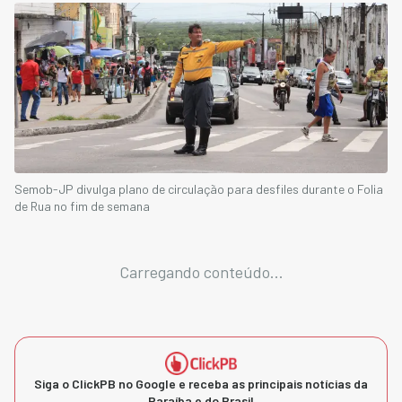
Semob-JP divulga plano de circulação para desfiles durante o Folia
de Rua no fim de semana
Carregando conteúdo...
Siga o ClickPB no Google e receba as principais notícias da
Paraíba e do Brasil