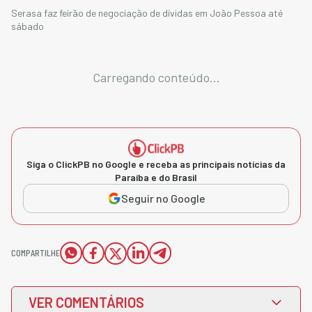
Serasa faz feirão de negociação de dívidas em João Pessoa até
sábado
Carregando conteúdo...
Siga o ClickPB no Google e receba as principais notícias da
Paraíba e do Brasil
Seguir no Google
COMPARTILHE
VER COMENTÁRIOS