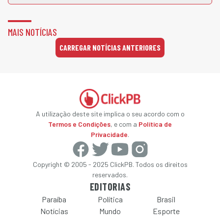
MAIS NOTÍCIAS
CARREGAR NOTÍCIAS ANTERIORES
A utilização deste site implica o seu acordo com o
Termos e Condições
, e com a
Política de
Privacidade
.
Copyright © 2005 - 2025 ClickPB. Todos os direitos
reservados.
EDITORIAS
Paraíba
Política
Brasil
Notícias
Mundo
Esporte