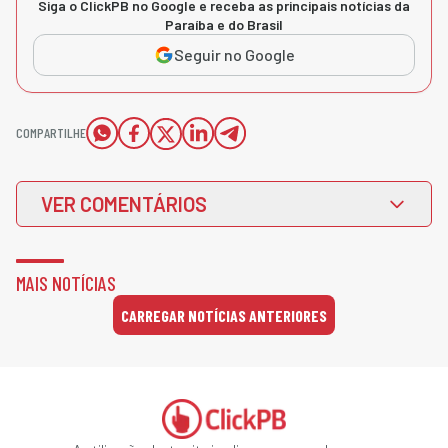
Siga o ClickPB no Google e receba as principais notícias da
Paraíba e do Brasil
Seguir no Google
COMPARTILHE
VER COMENTÁRIOS
MAIS NOTÍCIAS
CARREGAR NOTÍCIAS ANTERIORES