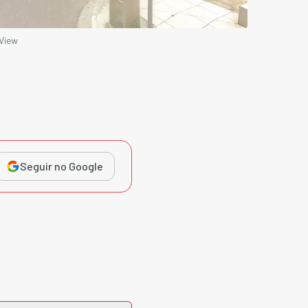
View
Seguir no Google