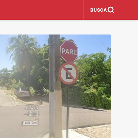
BUSCA