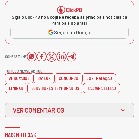
Siga o ClickPB no Google e receba as principais notícias da
Paraíba e do Brasil
Seguir no Google
COMPARTILHE
TÓPICOS NESSE ARTIGO:
APROVADOS
BAYEUX
CONCURSO
CONTRATAÇÃO
LIMINAR
SERVIDORES TEMPORARIOS
TACYANA LEITÃO
VER COMENTÁRIOS
MAIS NOTÍCIAS