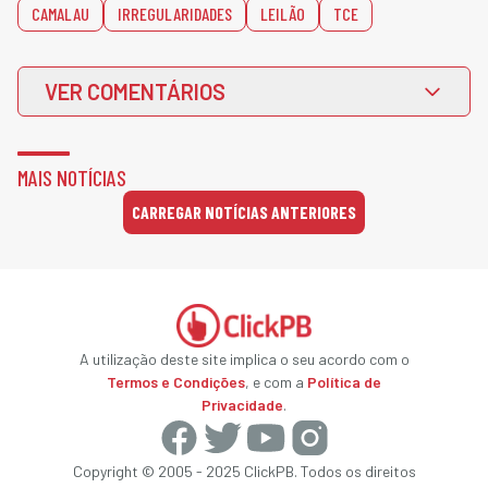
CAMALAU
IRREGULARIDADES
LEILÃO
TCE
VER COMENTÁRIOS
MAIS NOTÍCIAS
CARREGAR NOTÍCIAS ANTERIORES
A utilização deste site implica o seu acordo com o
Termos e Condições
, e com a
Política de
Privacidade
.
Copyright © 2005 - 2025 ClickPB. Todos os direitos