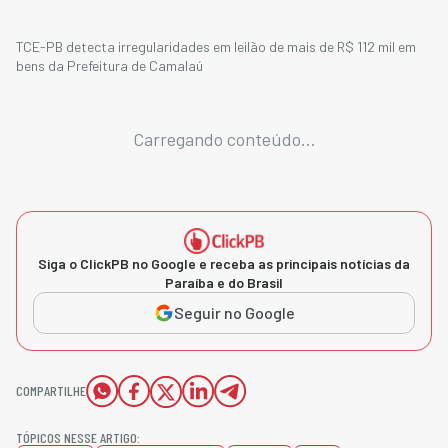
TCE-PB detecta irregularidades em leilão de mais de R$ 112 mil em
bens da Prefeitura de Camalaú
Carregando conteúdo...
Siga o ClickPB no Google e receba as principais notícias da
Paraíba e do Brasil
Seguir no Google
COMPARTILHE
TÓPICOS NESSE ARTIGO: