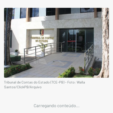
Tribunal de Contas do Estado (TCE-PB) - Foto: Walla
Santos/ClickPB/Arquivo
Carregando conteúdo...