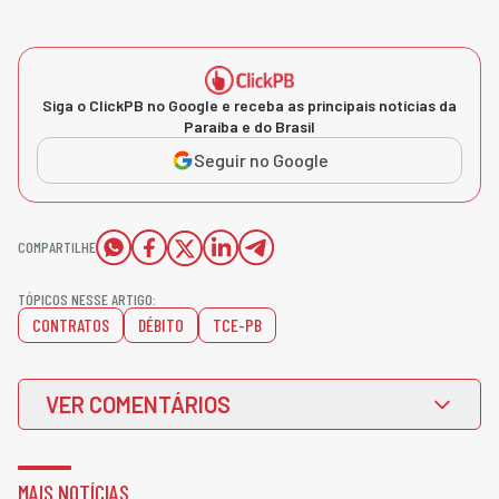
Siga o ClickPB no Google e receba as principais notícias da
Paraíba e do Brasil
Seguir no Google
COMPARTILHE
TÓPICOS NESSE ARTIGO:
CONTRATOS
DÉBITO
TCE-PB
VER COMENTÁRIOS
MAIS NOTÍCIAS