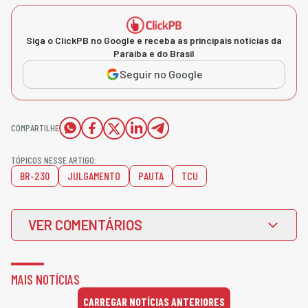
Siga o ClickPB no Google e receba as principais notícias da
Paraíba e do Brasil
Seguir no Google
COMPARTILHE
TÓPICOS NESSE ARTIGO:
BR-230
JULGAMENTO
PAUTA
TCU
VER COMENTÁRIOS
MAIS NOTÍCIAS
CARREGAR NOTÍCIAS ANTERIORES