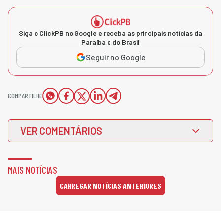
Siga o ClickPB no Google e receba as principais notícias da
Paraíba e do Brasil
Seguir no Google
COMPARTILHE
VER COMENTÁRIOS
MAIS NOTÍCIAS
CARREGAR NOTÍCIAS ANTERIORES