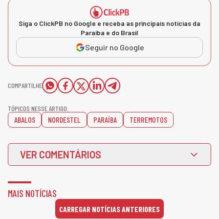
Siga o ClickPB no Google e receba as principais notícias da
Paraíba e do Brasil
Seguir no Google
COMPARTILHE
TÓPICOS NESSE ARTIGO:
ABALOS
NORDESTEL
PARAÍBA
TERREMOTOS
VER COMENTÁRIOS
MAIS NOTÍCIAS
CARREGAR NOTÍCIAS ANTERIORES