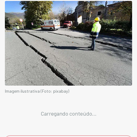
Imagem ilustrativa (Foto: pixabay)
Carregando conteúdo...