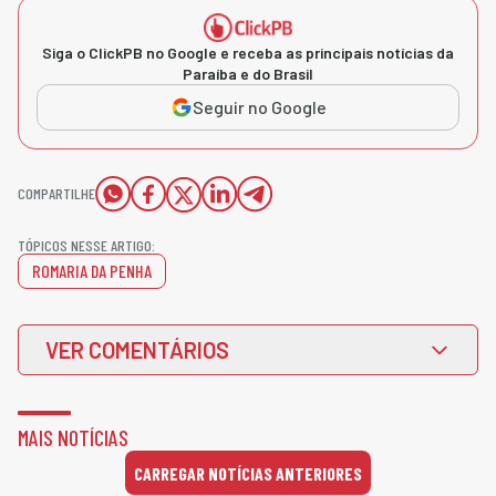
Siga o ClickPB no Google e receba as principais notícias da
Paraíba e do Brasil
Seguir no Google
COMPARTILHE
TÓPICOS NESSE ARTIGO:
ROMARIA DA PENHA
VER COMENTÁRIOS
MAIS NOTÍCIAS
CARREGAR NOTÍCIAS ANTERIORES