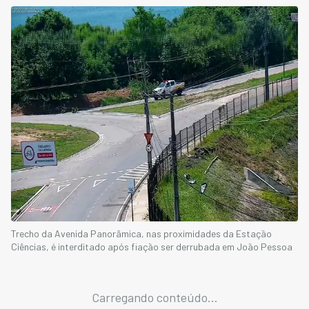
Trecho da Avenida Panorâmica, nas proximidades da Estação
Ciências, é interditado após fiação ser derrubada em João Pessoa
Carregando conteúdo...