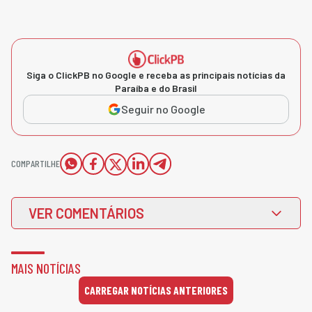
Siga o ClickPB no Google e receba as principais notícias da
Paraíba e do Brasil
Seguir no Google
COMPARTILHE
VER COMENTÁRIOS
MAIS NOTÍCIAS
CARREGAR NOTÍCIAS ANTERIORES