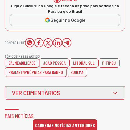
Siga o ClickPB no Google e receba as principais notícias da
Paraíba e do Brasil
Seguir no Google
COMPARTILHE
TÓPICOS NESSE ARTIGO:
BALNEABILIDADE
JOÃO PESSOA
LITORAL SUL
PITIMBÚ
PRAIAS IMPRÓPRIAS PARA BANHO
SUDEMA
VER COMENTÁRIOS
MAIS NOTÍCIAS
CARREGAR NOTÍCIAS ANTERIORES