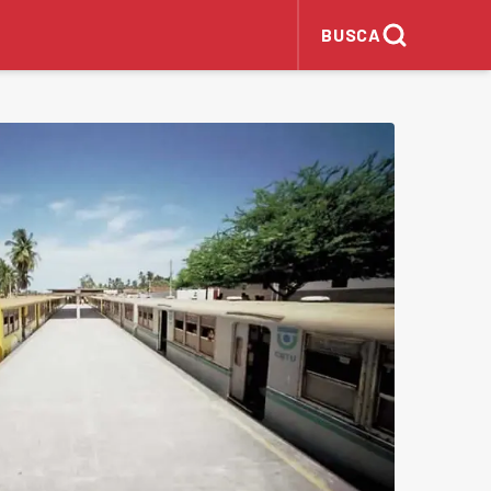
BUSCA