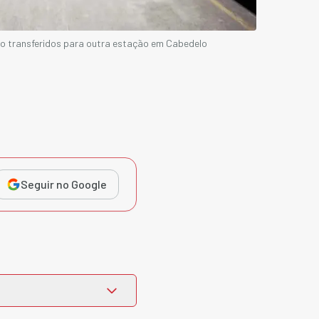
ão transferidos para outra estação em Cabedelo
Seguir no Google