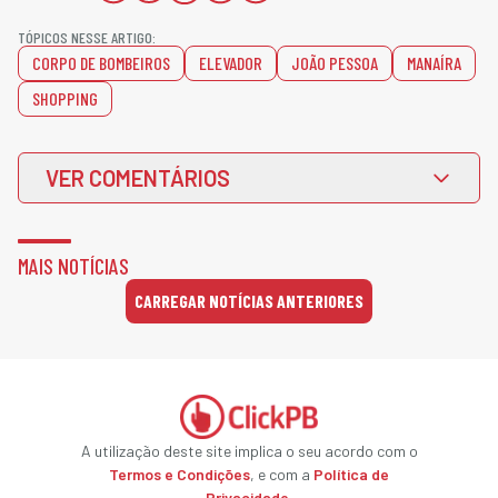
TÓPICOS NESSE ARTIGO:
CORPO DE BOMBEIROS
ELEVADOR
JOÃO PESSOA
MANAÍRA
SHOPPING
VER COMENTÁRIOS
MAIS NOTÍCIAS
CARREGAR NOTÍCIAS ANTERIORES
A utilização deste site implica o seu acordo com o
Termos e Condições
, e com a
Política de
Privacidade
.