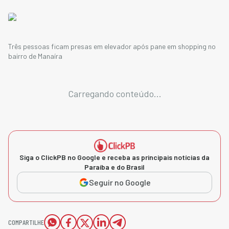
Três pessoas ficam presas em elevador após pane em shopping no
bairro de Manaíra
Carregando conteúdo...
Siga o ClickPB no Google e receba as principais notícias da
Paraíba e do Brasil
Seguir no Google
COMPARTILHE