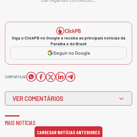
Siga o ClickPB no Google e receba as principais notícias da
Paraíba e do Brasil
Seguir no Google
COMPARTILHE
VER COMENTÁRIOS
MAIS NOTÍCIAS
CARREGAR NOTÍCIAS ANTERIORES