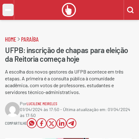
HOME
PARAÍBA
UFPB: inscrição de chapas para eleição
da Reitoria começa hoje
A escolha dos novos gestores da UFPB acontece em três
etapas. A primeira é a consulta pública à comunidade
acadêmica, com votos de professores, estudantes e
servidores técnico-administrativos.
Por
LUCILENE MEIRELES
01/04/2024 às 17:50
- Última atualização em:
01/04/2024
às 17:50
COMPARTILHE