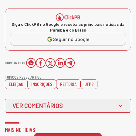
Siga o ClickPB no Google e receba as principais notícias da
Paraíba e do Brasil
Seguir no Google
COMPARTILHE
TÓPICOS NESSE ARTIGO:
ELEIÇÃO
INSCRIÇÕES
REITORIA
UFPB
VER COMENTÁRIOS
MAIS NOTÍCIAS