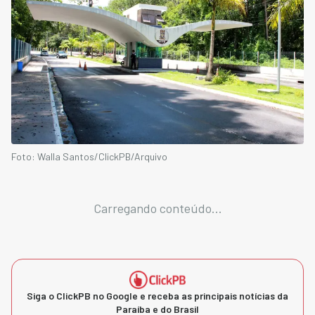
Foto: Walla Santos/ClickPB/Arquivo
Carregando conteúdo...
Siga o ClickPB no Google e receba as principais notícias da
Paraíba e do Brasil