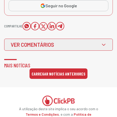
Seguir no Google
COMPARTILHE
VER COMENTÁRIOS
MAIS NOTÍCIAS
CARREGAR NOTÍCIAS ANTERIORES
A utilização deste site implica o seu acordo com o
Termos e Condições
, e com a
Política de