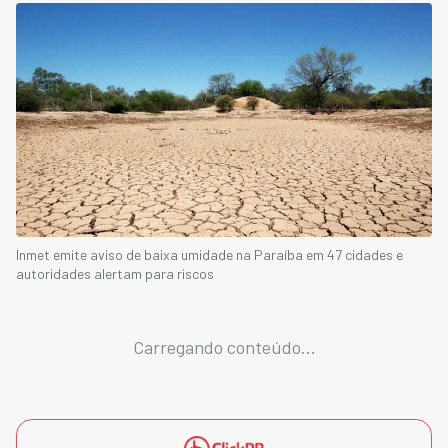
Inmet emite aviso de baixa umidade na Paraíba em 47 cidades e
autoridades alertam para riscos
Carregando conteúdo...