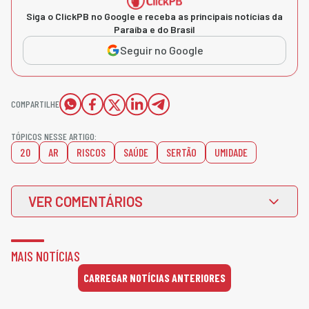
Siga o ClickPB no Google e receba as principais notícias da
Paraíba e do Brasil
Seguir no Google
COMPARTILHE
TÓPICOS NESSE ARTIGO:
20
AR
RISCOS
SAÚDE
SERTÃO
UMIDADE
VER COMENTÁRIOS
MAIS NOTÍCIAS
CARREGAR NOTÍCIAS ANTERIORES