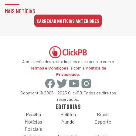
MAIS NOTÍCIAS
CARREGAR NOTÍCIAS ANTERIORES
A utilização deste site implica o seu acordo com o
Termos e Condições
, e com a
Política de
Privacidade
.
Copyright © 2005 - 2025 ClickPB. Todos os direitos
reservados.
EDITORIAS
Paraíba
Política
Brasil
Notícias
Mundo
Esporte
Policiais