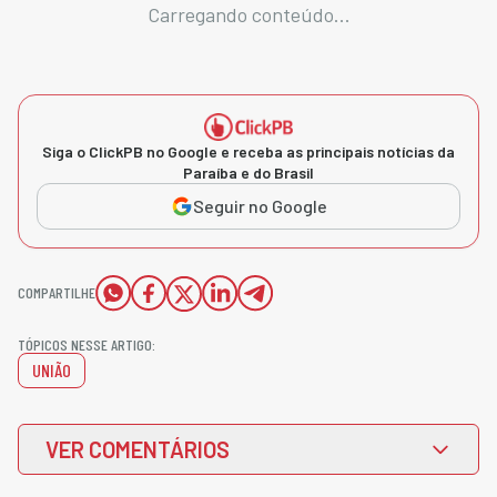
Carregando conteúdo...
Siga o ClickPB no Google e receba as principais notícias da
Paraíba e do Brasil
Seguir no Google
COMPARTILHE
TÓPICOS NESSE ARTIGO:
UNIÃO
VER COMENTÁRIOS