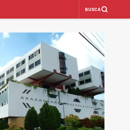
BUSCA