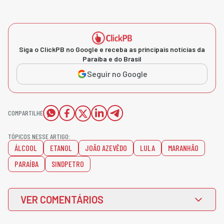
Siga o ClickPB no Google e receba as principais notícias da
Paraíba e do Brasil
Seguir no Google
COMPARTILHE
TÓPICOS NESSE ARTIGO:
ÁLCOOL
ETANOL
JOÃO AZEVÊDO
LULA
MARANHÃO
PARAÍBA
SINDPETRO
VER COMENTÁRIOS