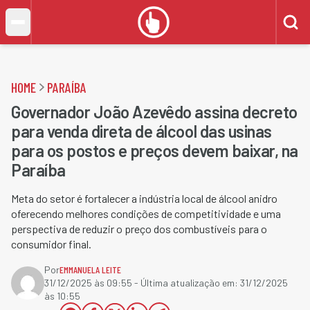
HOME
PARAÍBA
Governador João Azevêdo assina decreto
para venda direta de álcool das usinas
para os postos e preços devem baixar, na
Paraíba
Meta do setor é fortalecer a indústria local de álcool anidro
oferecendo melhores condições de competitividade e uma
perspectiva de reduzir o preço dos combustíveis para o
consumidor final.
Por
EMMANUELA LEITE
31/12/2025 às 09:55
- Última atualização em:
31/12/2025
às 10:55