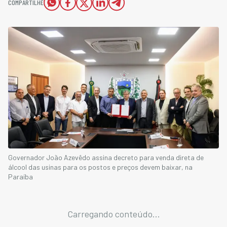
COMPARTILHE
Governador João Azevêdo assina decreto para venda direta de
álcool das usinas para os postos e preços devem baixar, na
Paraíba
Carregando conteúdo...