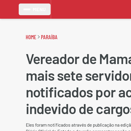
MENU
HOME
PARAÍBA
Vereador de Mam
mais sete servido
notificados por 
indevido de cargo
Eles foram notificados através de publicação na ediçã