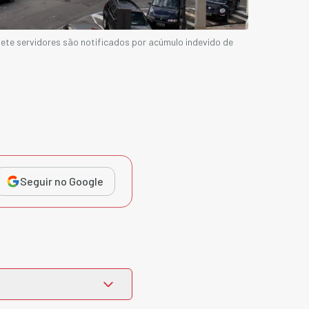
te servidores são notificados por acúmulo indevido de
Seguir no Google