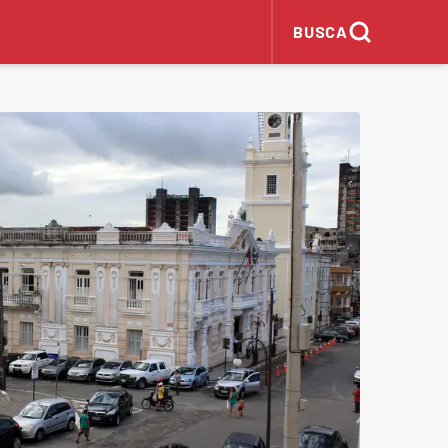
BUSCA