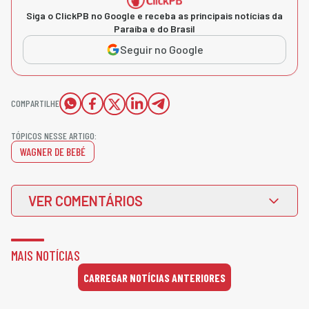
Siga o ClickPB no Google e receba as principais notícias da
Paraíba e do Brasil
Seguir no Google
COMPARTILHE
TÓPICOS NESSE ARTIGO:
WAGNER DE BEBÉ
VER COMENTÁRIOS
MAIS NOTÍCIAS
CARREGAR NOTÍCIAS ANTERIORES