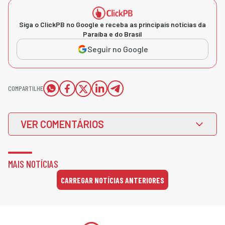
Siga o ClickPB no Google e receba as principais notícias da
Paraíba e do Brasil
Seguir no Google
COMPARTILHE
VER COMENTÁRIOS
MAIS NOTÍCIAS
CARREGAR NOTÍCIAS ANTERIORES