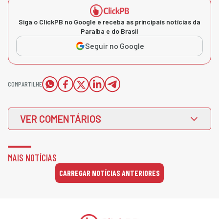
Siga o ClickPB no Google e receba as principais notícias da
Paraíba e do Brasil
Seguir no Google
COMPARTILHE
VER COMENTÁRIOS
MAIS NOTÍCIAS
CARREGAR NOTÍCIAS ANTERIORES