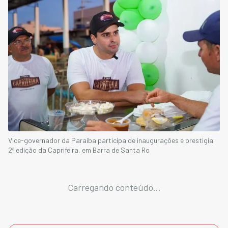
Vice-governador da Paraíba participa de inaugurações e prestigia
2ª edição da Caprifeira, em Barra de Santa Ro
Carregando conteúdo...