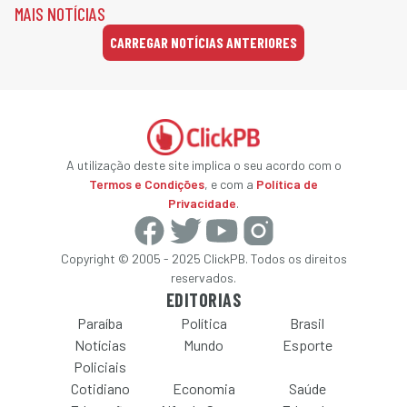
MAIS NOTÍCIAS
CARREGAR NOTÍCIAS ANTERIORES
A utilização deste site implica o seu acordo com o
Termos e Condições
, e com a
Política de
Privacidade
.
Copyright © 2005 - 2025 ClickPB. Todos os direitos
reservados.
EDITORIAS
Paraíba
Política
Brasil
Notícias
Mundo
Esporte
Policiais
Cotidiano
Economia
Saúde