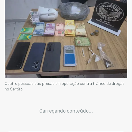
Quatro pessoas são presas em operação contra tráfico de drogas
no Sertão
Carregando conteúdo...