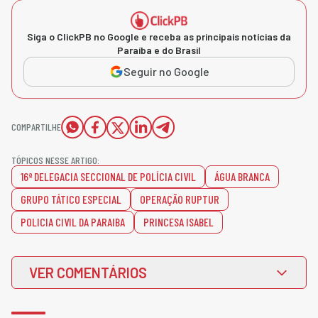
Siga o ClickPB no Google e receba as principais notícias da
Paraíba e do Brasil
Seguir no Google
COMPARTILHE
TÓPICOS NESSE ARTIGO:
16ª DELEGACIA SECCIONAL DE POLÍCIA CIVIL
ÁGUA BRANCA
GRUPO TÁTICO ESPECIAL
OPERAÇÃO RUPTUR
POLICIA CIVIL DA PARAIBA
PRINCESA ISABEL
VER COMENTÁRIOS