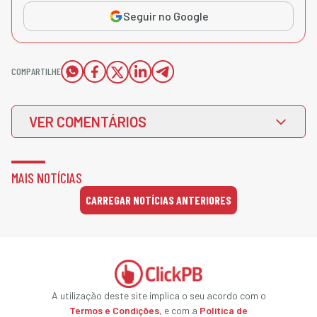
Seguir no Google
COMPARTILHE
VER COMENTÁRIOS
MAIS NOTÍCIAS
CARREGAR NOTÍCIAS ANTERIORES
A utilização deste site implica o seu acordo com o
Termos e Condições
, e com a
Política de