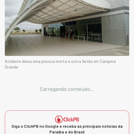
Acidente deixa uma pessoa morta e outra ferida em Campina
Grande
Carregando conteúdo...
Siga o ClickPB no Google e receba as principais notícias da
Paraíba e do Brasil