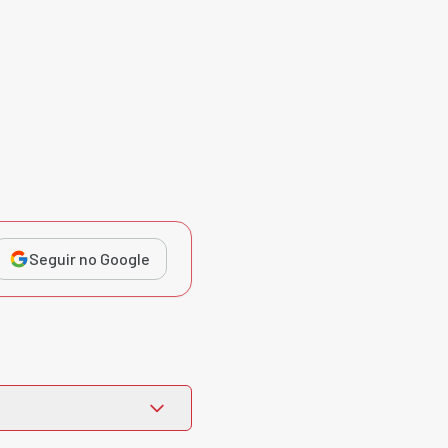
Seguir no Google