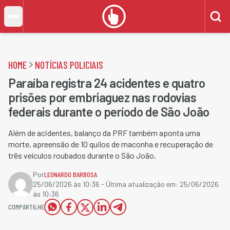
HOME
NOTÍCIAS POLICIAIS
Paraíba registra 24 acidentes e quatro
prisões por embriaguez nas rodovias
federais durante o período de São João
Além de acidentes, balanço da PRF também aponta uma
morte, apreensão de 10 quilos de maconha e recuperação de
três veículos roubados durante o São João.
Por
LEONARDO BARBOSA
25/06/2026 às 10:36
- Última atualização em:
25/06/2026
às 10:36
COMPARTILHE