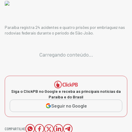
Paraíba registra 24 acidentes e quatro prisões por embriaguez nas
rodovias federais durante o período de São João.
Carregando conteúdo...
Siga o ClickPB no Google e receba as principais notícias da
Paraíba e do Brasil
Seguir no Google
COMPARTILHE