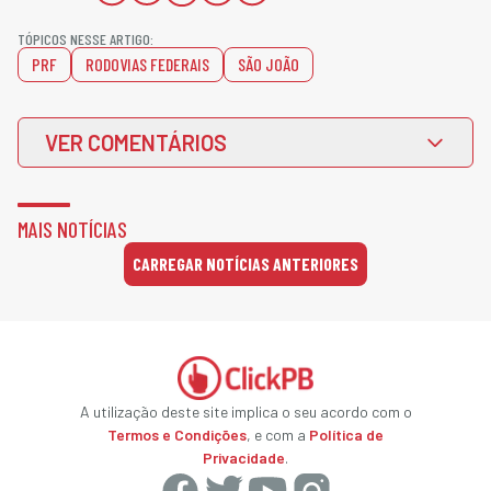
TÓPICOS NESSE ARTIGO:
PRF
RODOVIAS FEDERAIS
SÃO JOÃO
VER COMENTÁRIOS
MAIS NOTÍCIAS
CARREGAR NOTÍCIAS ANTERIORES
A utilização deste site implica o seu acordo com o
Termos e Condições
, e com a
Política de
Privacidade
.