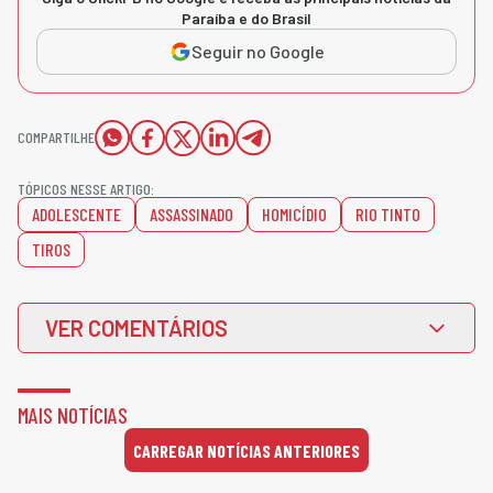
Paraíba e do Brasil
Seguir no Google
COMPARTILHE
TÓPICOS NESSE ARTIGO:
ADOLESCENTE
ASSASSINADO
HOMICÍDIO
RIO TINTO
TIROS
VER COMENTÁRIOS
MAIS NOTÍCIAS
CARREGAR NOTÍCIAS ANTERIORES