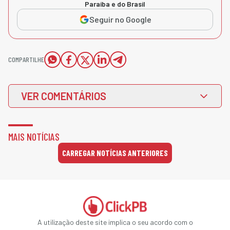
Paraíba e do Brasil
Seguir no Google
COMPARTILHE
VER COMENTÁRIOS
MAIS NOTÍCIAS
CARREGAR NOTÍCIAS ANTERIORES
A utilização deste site implica o seu acordo com o