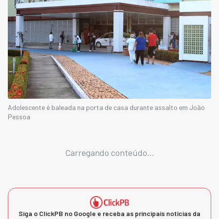
Adolescente é baleada na porta de casa durante assalto em João
Pessoa
Carregando conteúdo...
Siga o ClickPB no Google e receba as principais notícias da