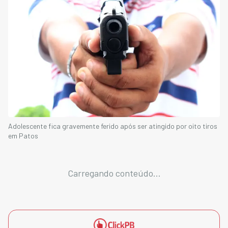
Adolescente fica gravemente ferido após ser atingido por oito tiros
em Patos
Carregando conteúdo...