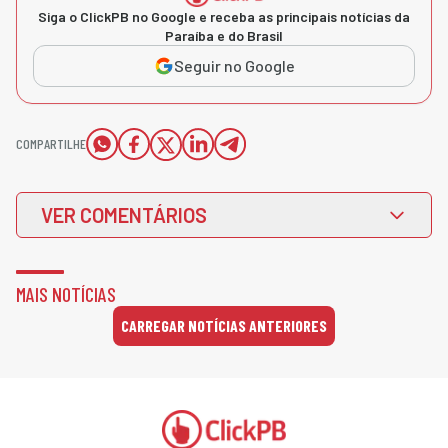
Siga o ClickPB no Google e receba as principais notícias da
Paraíba e do Brasil
Seguir no Google
COMPARTILHE
VER COMENTÁRIOS
MAIS NOTÍCIAS
CARREGAR NOTÍCIAS ANTERIORES