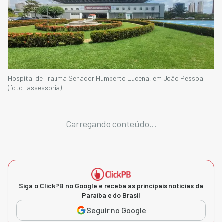
Hospital de Trauma Senador Humberto Lucena, em João Pessoa.
(foto: assessoria)
Carregando conteúdo...
Siga o ClickPB no Google e receba as principais notícias da
Paraíba e do Brasil
Seguir no Google