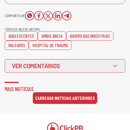
COMPARTILHE
TÓPICOS NESSE ARTIGO:
ADOLESCENTES
AMBULÂNCIA
BAIRRO DAS INDÚSTRIAS
BALEADOS
HOSPITAL DE TRAUMA
VER COMENTÁRIOS
MAIS NOTÍCIAS
CARREGAR NOTÍCIAS ANTERIORES