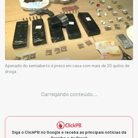
Apenado do semiaberto é preso em casa com mais de 20 quilos de
droga
Carregando conteúdo...
Siga o ClickPB no Google e receba as principais notícias da
Paraíba e do Brasil