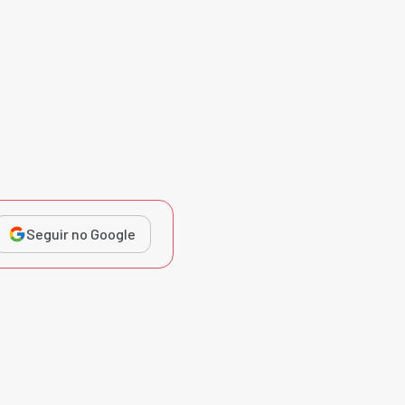
Seguir no Google