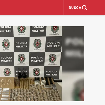
BUSCA