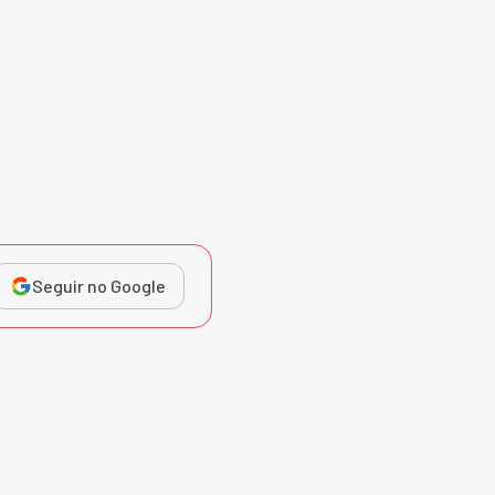
Seguir no Google