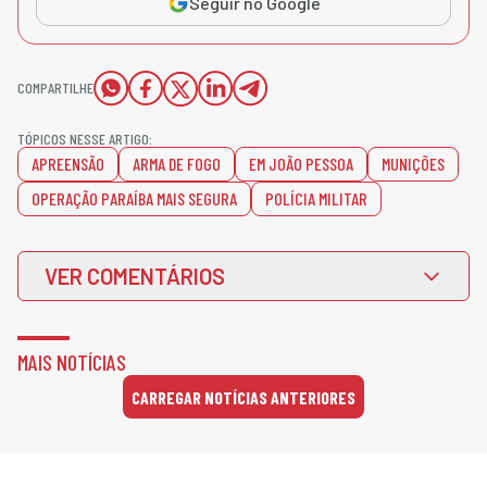
Seguir no Google
COMPARTILHE
TÓPICOS NESSE ARTIGO:
APREENSÃO
ARMA DE FOGO
EM JOÃO PESSOA
MUNIÇÕES
OPERAÇÃO PARAÍBA MAIS SEGURA
POLÍCIA MILITAR
VER COMENTÁRIOS
MAIS NOTÍCIAS
CARREGAR NOTÍCIAS ANTERIORES