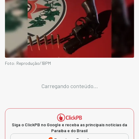
Foto: Reprodução/1BPM
Carregando conteúdo...
Siga o ClickPB no Google e receba as principais notícias da
Paraíba e do Brasil