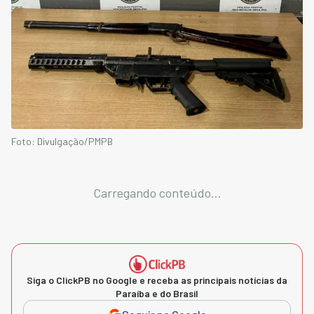
Foto: Divulgação/PMPB
Carregando conteúdo...
Siga o ClickPB no Google e receba as principais notícias da
Paraíba e do Brasil