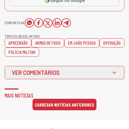
Seguir no Google
COMPARTILHE
TÓPICOS NESSE ARTIGO:
APREENSÃO
ARMAS DE FOGO
EM JOÃO PESSOA
OPERAÇÃO
POLÍCIA MILITAR
VER COMENTÁRIOS
MAIS NOTÍCIAS
CARREGAR NOTÍCIAS ANTERIORES