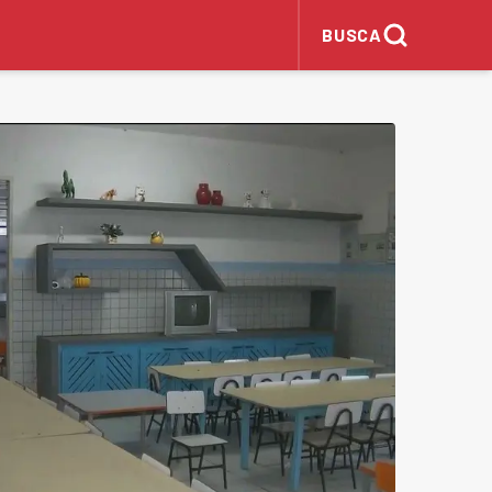
BUSCA