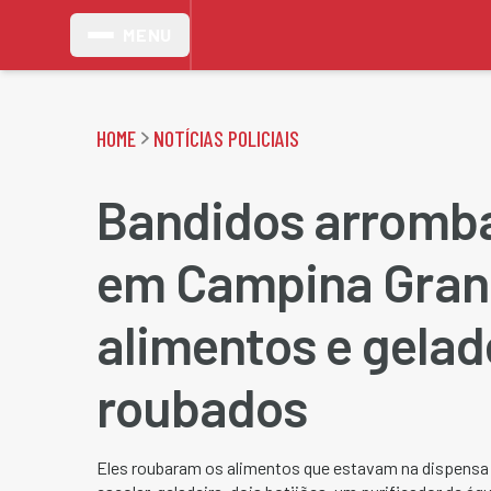
MENU
HOME
NOTÍCIAS POLICIAIS
Bandidos arromb
em Campina Gran
alimentos e gelad
roubados
Eles roubaram os alimentos que estavam na dispensa 