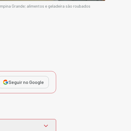
pina Grande; alimentos e geladeira são roubados
Seguir no Google