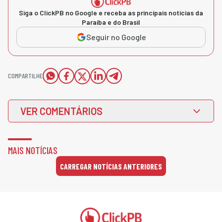
Siga o ClickPB no Google e receba as principais notícias da
Paraíba e do Brasil
Seguir no Google
COMPARTILHE
VER COMENTÁRIOS
MAIS NOTÍCIAS
CARREGAR NOTÍCIAS ANTERIORES