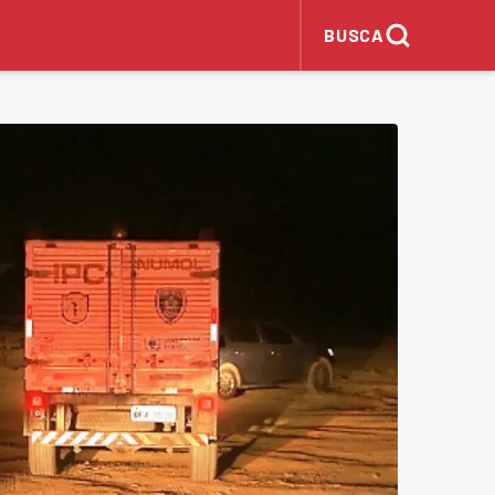
BUSCA